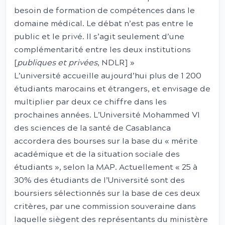
besoin de formation de compétences dans le
domaine médical. Le débat n’est pas entre le
public et le privé. Il s’agit seulement d’une
complémentarité entre les deux institutions
[
publiques et privées
, NDLR] »
L’université accueille aujourd’hui plus de 1 200
étudiants marocains et étrangers, et envisage de
multiplier par deux ce chiffre dans les
prochaines années. L’Université Mohammed VI
des sciences de la santé de Casablanca
accordera des bourses sur la base du « mérite
académique et de la situation sociale des
étudiants », selon la MAP. Actuellement « 25 à
30% des étudiants de l’Université sont des
boursiers sélectionnés sur la base de ces deux
critères, par une commission souveraine dans
laquelle siègent des représentants du ministère