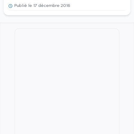
Publié le 17 décembre 2016