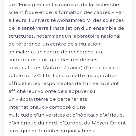
de l’Enseignement supérieur, de la recherche
scientifique et de la formation des cadres.» Par
ailleurs, l’université Mohammed VI des sciences
de la santé verra l’installation d’un ensemble de
structures, notamment un laboratoire national
de référence, un centre de simulation-
animalerie, un centre de recherche, un
auditorium, ainsi que des résidences
universitaires (Anfa et Ziraoui) d’une capacité
totale de 1275 lits. Lors de cette inauguration
officielle, les responsables de l’université ont
affiché leur volonté de s’appuyer sur
un « écosystème de partenariats
internationaux » composé d’une
multitude d’universités et d’hôpitaux d’Afrique,
d’Amérique du nord, d’Europe, du Moyen-Orient
ainsi que différentes organisations