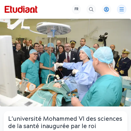
FR
L’université Mohammed VI des sciences
de la santé inaugurée par le roi