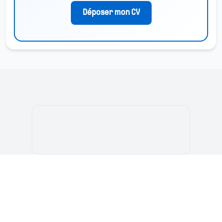
Déposer mon CV
بوابة الطالب المغربي