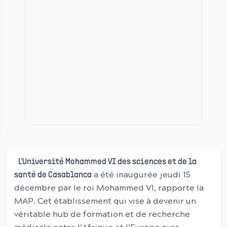
L’Université Mohammed VI des sciences et de la
a été inaugurée jeudi 15
santé de Casablanca
décembre par le roi Mohammed VI, rapporte la
MAP. Cet établissement qui vise à devenir un
véritable hub de formation et de recherche