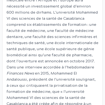
médicale entre l’Afrique et l’Europe aura
nécessité un investissement global d’environ
600 millions de dirhams. L’université Mohammed
VI des sciences de la santé de Casablanca
comprend six établissements de formation : une
faculté de médecine, une faculté de médecine
dentaire, une faculté des sciences infirmières et
techniques de santé, une école internationale de
santé publique, une école supérieure de génie
biomédical ainsi qu’une faculté de pharmacie,
dont l’ouverture est annoncée en octobre 2017.
Dans une interview accordée à l’hebdomadaire
Finances News
en 2015, Mohammed El
Andaloussi, président de l’université soulignait,
à ceux qui critiquaient la privatisation de la
formation de médecine, que « l’université
Mohammed VI des sciences de la santé de
Casablanca a été créée afin de répondre à un