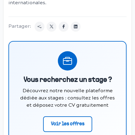
internationales.
Partager:
Vous recherchez un stage ?
Découvrez notre nouvelle plateforme
dédiée aux stages : consultez les offres
et déposez votre CV gratuitement
Voir les offres