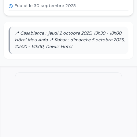
Publié le 30 septembre 2025
📍 Casablanca : jeudi 2 octobre 2025, 13h30 – 18h00,
Hôtel Idou Anfa 📍 Rabat : dimanche 5 octobre 2025,
10h00 – 14h00, Dawliz Hotel