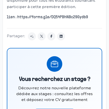
disponible pour tous les étudiants souhaitant
participer à cette première édition.
lien : https://forms.gle/DQ54PBhNBc29Gydb9
Partager:
Vous recherchez un stage ?
Découvrez notre nouvelle plateforme
dédiée aux stages : consultez les offres
et déposez votre CV gratuitement