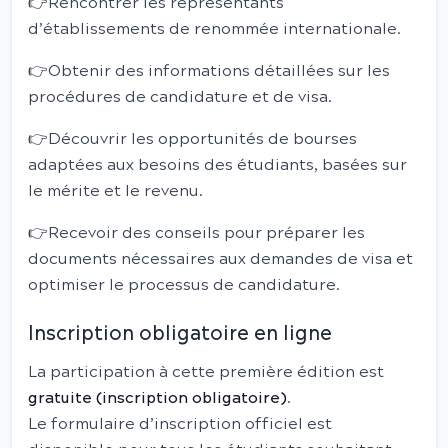
👉Rencontrer les représentants
d’établissements de renommée internationale.
👉Obtenir des informations détaillées sur les
procédures de candidature et de visa.
👉Découvrir les opportunités de bourses
adaptées aux besoins des étudiants, basées sur
le mérite et le revenu.
👉Recevoir des conseils pour préparer les
documents nécessaires aux demandes de visa et
optimiser le processus de candidature.
Inscription obligatoire en ligne
La participation à cette première édition est
gratuite (inscription obligatoire)
.
Le formulaire d’inscription officiel est