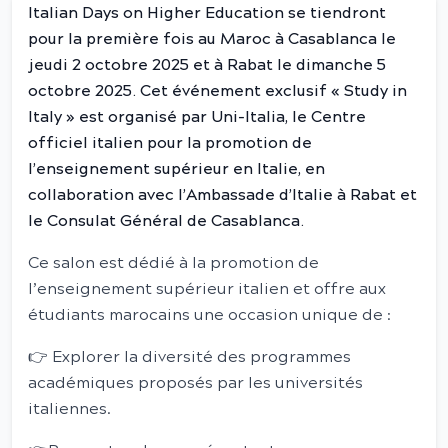
Italian Days on Higher Education se tiendront
pour la première fois au Maroc à Casablanca le
jeudi 2 octobre 2025 et à Rabat le dimanche 5
octobre 2025. Cet événement exclusif « Study in
Italy » est organisé par Uni-Italia, le Centre
officiel italien pour la promotion de
l’enseignement supérieur en Italie, en
collaboration avec l’Ambassade d’Italie à Rabat et
le Consulat Général de Casablanca.
Ce salon est dédié à la promotion de
l’enseignement supérieur italien et offre aux
étudiants marocains une occasion unique de :
👉 Explorer la diversité des programmes
académiques proposés par les universités
italiennes.