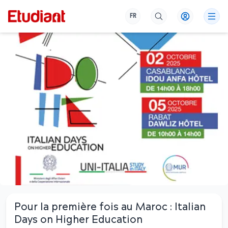
FR
Pour la première fois au Maroc : Italian
Days on Higher Education