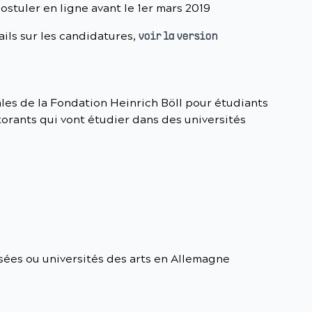
ostuler en ligne avant le 1er mars 2019
ails sur les candidatures,
voir la version
les de la Fondation Heinrich Böll pour étudiants
orants qui vont étudier dans des universités
isées ou universités des arts en Allemagne