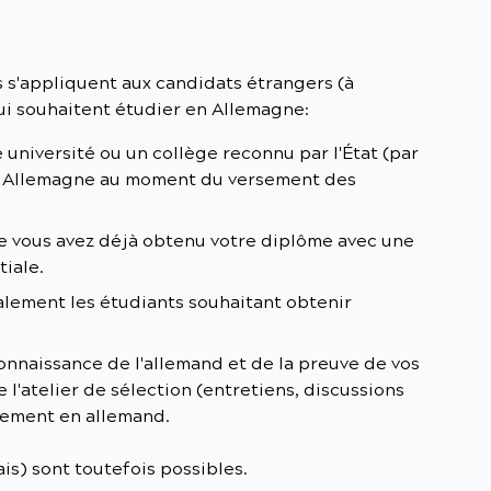
 s'appliquent aux candidats étrangers (à
qui souhaitent étudier en Allemagne:
 université ou un collège reconnu par l'État (par
n Allemagne au moment du versement des
e vous avez déjà obtenu votre diplôme avec une
tiale.
lement les étudiants souhaitant obtenir
nnaissance de l'allemand et de la preuve de vos
l'atelier de sélection (entretiens, discussions
lement en allemand.
is) sont toutefois possibles.