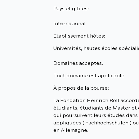
Pays éligibles:
International
Etablissement hôtes:
Universités, hautes écoles spécial
Domaines acceptés:
Tout domaine est applicable
À propos de la bourse:
La Fondation Heinrich Böll accord
étudiants, étudiants de Master et 
qui poursuivent leurs études dans 
appliquées ('Fachhochschulen') ou 
en Allemagne.