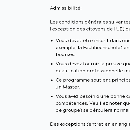
Admissibilité:
Les conditions générales suivantes
l'exception des citoyens de l'UE) 
Vous devez être inscrit dans une
exemple, la Fachhochschule) e
bourses.
Vous devez fournir la preuve qu
qualification professionnelle ini
Ce programme soutient principa
un Master.
Vous avez besoin d'une bonne co
compétences. Veuillez noter que 
de groupe) se déroulera norma
Des exceptions (entretien en angla