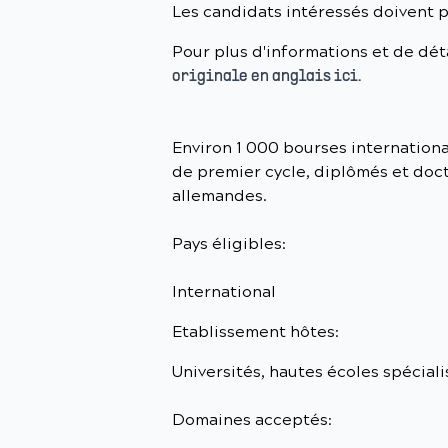
Les candidats intéressés doivent p
Pour plus d'informations et de dét
originale en anglais ici.
Environ 1 000 bourses internationa
de premier cycle, diplômés et doct
allemandes.
Pays éligibles:
International
Etablissement hôtes:
Universités, hautes écoles spécial
Domaines acceptés: