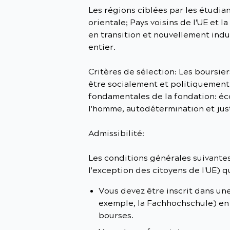
Les régions ciblées par les étudia
orientale; Pays voisins de l'UE et l
en transition et nouvellement indus
entier.
Critères de sélection: Les boursier
être socialement et politiquement
fondamentales de la fondation: éco
l'homme, autodétermination et jus
Admissibilité:
Les conditions générales suivantes
l'exception des citoyens de l'UE) 
Vous devez être inscrit dans une
exemple, la Fachhochschule) e
bourses.