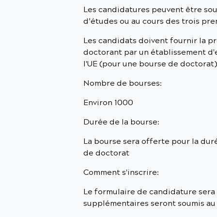
Les candidatures peuvent être s
d’études ou au cours des trois pr
Les candidats doivent fournir la p
doctorant par un établissement d
l'UE (pour une bourse de doctorat)
Nombre de bourses:
Environ 1000
Durée de la bourse:
La bourse sera offerte pour la du
de doctorat
Comment s'inscrire:
Le formulaire de candidature sera
supplémentaires seront soumis au