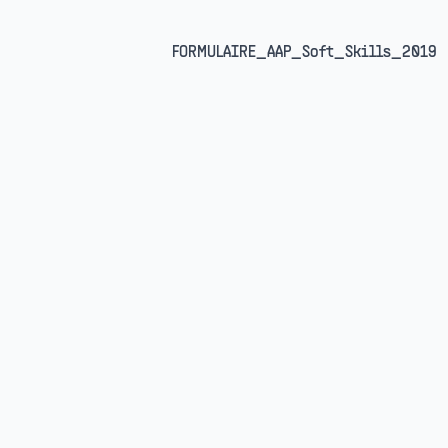
FORMULAIRE_AAP_Soft_Skills_2019