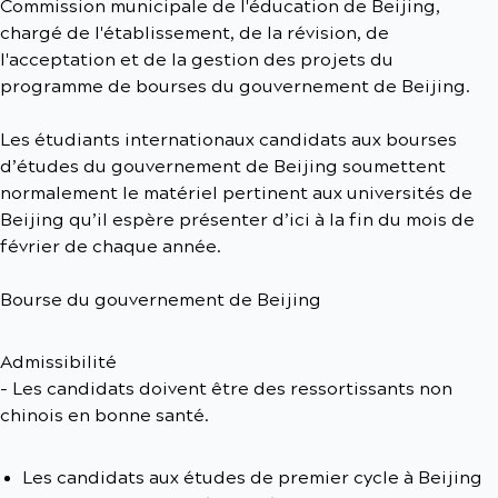
Commission municipale de l'éducation de Beijing,
chargé de l'établissement, de la révision, de
l'acceptation et de la gestion des projets du
programme de bourses du gouvernement de Beijing.
Les étudiants internationaux candidats aux bourses
d’études du gouvernement de Beijing soumettent
normalement le matériel pertinent aux universités de
Beijing qu’il espère présenter d’ici à la fin du mois de
février de chaque année.
Bourse du gouvernement de Beijing
Admissibilité
- Les candidats doivent être des ressortissants non
chinois en bonne santé.
Les candidats aux études de premier cycle à Beijing