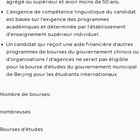
agrégé ou supérieur et avoir moins de 50 ans.
L'exigence de compétence linguistique du candidat
est basée sur l'exigence des programmes
académiques et déterminée par l'établissement
d'enseignement supérieur individuel.
Un candidat qui reçoit une aide financière d'autres
programmes de bourses du gouvernement chinois ou
d'organisations / d'agences ne serait pas éligible
pour la bourse d'études du gouvernement municipal
de Beijing pour les étudiants internationaux
Nombre de bourses:
nombreuses
Bourses d'études