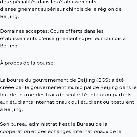
des spécialités dans les établissements
d’enseignement supérieur chinois de la région de
Beijing.
Domaines acceptés: Cours offerts dans les
établissements d'enseignement supérieur chinois à
Beijing
À propos de la bourse:
La bourse du gouvernement de Beijing (BGS) a été
créée par le gouvernement municipal de Beijing dans le
but de fournir des frais de scolarité totaux ou partiels
aux étudiants internationaux qui étudient ou postulent
à Beijing.
Son bureau administratif est le Bureau de la
coopération et des échanges internationaux de la