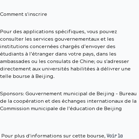
Comment s'inscrire
Pour des applications spécifiques, vous pouvez
consulter les services gouvernementaux et les
institutions concernées chargés d’envoyer des
étudiants à l’étranger dans votre pays, dans les
ambassades ou les consulats de Chine; ou s'adresser
directement aux universités habilitées à délivrer une
telle bourse à Beijing.
Sponsors: Gouvernement municipal de Beijing - Bureau
de la coopération et des échanges internationaux de la
Commission municipale de l’éducation de Beijing
Pour plus d'informations sur cette bourse,
Voir la