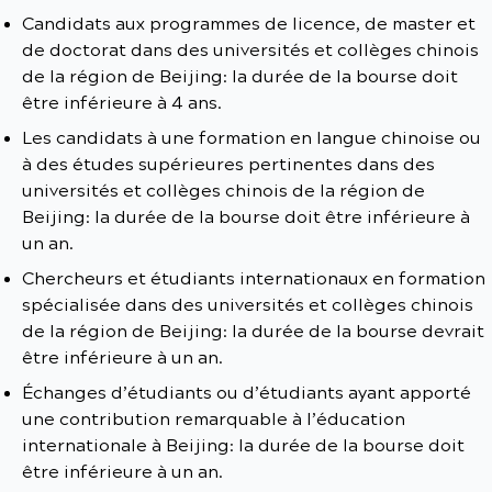
Candidats aux programmes de licence, de master et
de doctorat dans des universités et collèges chinois
de la région de Beijing: la durée de la bourse doit
être inférieure à 4 ans.
Les candidats à une formation en langue chinoise ou
à des études supérieures pertinentes dans des
universités et collèges chinois de la région de
Beijing: la durée de la bourse doit être inférieure à
un an.
Chercheurs et étudiants internationaux en formation
spécialisée dans des universités et collèges chinois
de la région de Beijing: la durée de la bourse devrait
être inférieure à un an.
Échanges d’étudiants ou d’étudiants ayant apporté
une contribution remarquable à l’éducation
internationale à Beijing: la durée de la bourse doit
être inférieure à un an.