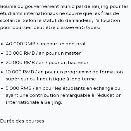
Bourse du gouvernement municipal de Beijing pour les
étudiants internationaux ne couvre que les frais de
scolarité. Selon le statut du demandeur, l'allocation
pour boursier peut être classée en 5 types:
40 000 RMB / an pour un doctorat
30 000 RMB / an pour un master
20 000 RMB / an / pour un bachelor
10 000 RMB / an pour un programme de formation
supérieur ou linguistique à long terme
5 000 RMB / an pour les étudiants en échange ou
ayant une contribution remarquable à l’éducation
internationale à Beijing.
Durée des bourses