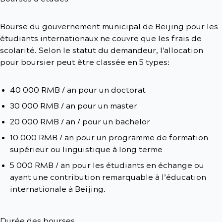
Bourse du gouvernement municipal de Beijing pour les
étudiants internationaux ne couvre que les frais de
scolarité. Selon le statut du demandeur, l'allocation
pour boursier peut être classée en 5 types:
40 000 RMB / an pour un doctorat
30 000 RMB / an pour un master
20 000 RMB / an / pour un bachelor
10 000 RMB / an pour un programme de formation
supérieur ou linguistique à long terme
5 000 RMB / an pour les étudiants en échange ou
ayant une contribution remarquable à l’éducation
internationale à Beijing.
Durée des bourses