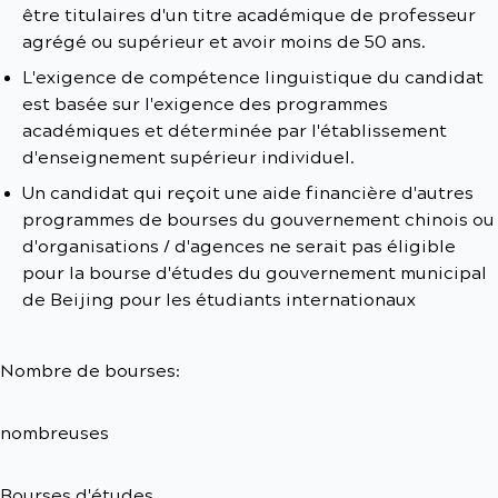
être titulaires d'un titre académique de professeur
agrégé ou supérieur et avoir moins de 50 ans.
L'exigence de compétence linguistique du candidat
est basée sur l'exigence des programmes
académiques et déterminée par l'établissement
d'enseignement supérieur individuel.
Un candidat qui reçoit une aide financière d'autres
programmes de bourses du gouvernement chinois ou
d'organisations / d'agences ne serait pas éligible
pour la bourse d'études du gouvernement municipal
de Beijing pour les étudiants internationaux
Nombre de bourses:
nombreuses
Bourses d'études