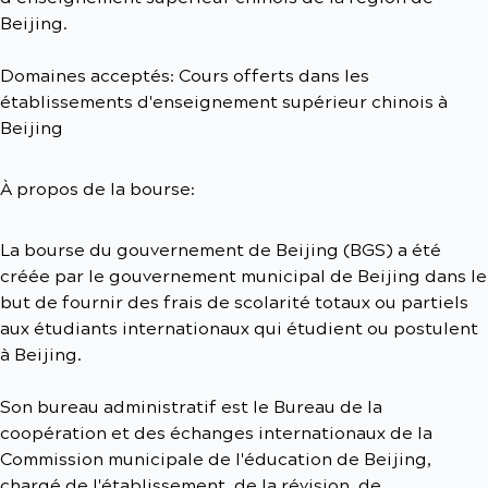
Beijing.
Domaines acceptés: Cours offerts dans les
établissements d'enseignement supérieur chinois à
Beijing
À propos de la bourse:
La bourse du gouvernement de Beijing (BGS) a été
créée par le gouvernement municipal de Beijing dans le
but de fournir des frais de scolarité totaux ou partiels
aux étudiants internationaux qui étudient ou postulent
à Beijing.
Son bureau administratif est le Bureau de la
coopération et des échanges internationaux de la
Commission municipale de l'éducation de Beijing,
chargé de l'établissement, de la révision, de