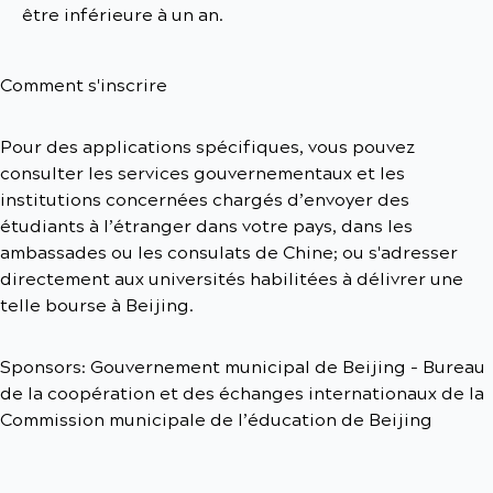
être inférieure à un an.
Comment s'inscrire
Pour des applications spécifiques, vous pouvez
consulter les services gouvernementaux et les
institutions concernées chargés d’envoyer des
étudiants à l’étranger dans votre pays, dans les
ambassades ou les consulats de Chine; ou s'adresser
directement aux universités habilitées à délivrer une
telle bourse à Beijing.
Sponsors: Gouvernement municipal de Beijing - Bureau
de la coopération et des échanges internationaux de la
Commission municipale de l’éducation de Beijing