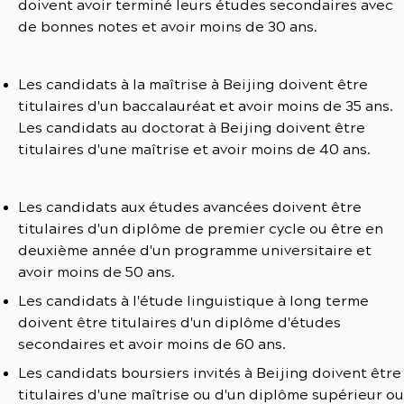
doivent avoir terminé leurs études secondaires avec
de bonnes notes et avoir moins de 30 ans.
Les candidats à la maîtrise à Beijing doivent être
titulaires d'un baccalauréat et avoir moins de 35 ans.
Les candidats au doctorat à Beijing doivent être
titulaires d'une maîtrise et avoir moins de 40 ans.
Les candidats aux études avancées doivent être
titulaires d'un diplôme de premier cycle ou être en
deuxième année d'un programme universitaire et
avoir moins de 50 ans.
Les candidats à l'étude linguistique à long terme
doivent être titulaires d'un diplôme d'études
secondaires et avoir moins de 60 ans.
Les candidats boursiers invités à Beijing doivent être
titulaires d'une maîtrise ou d'un diplôme supérieur ou