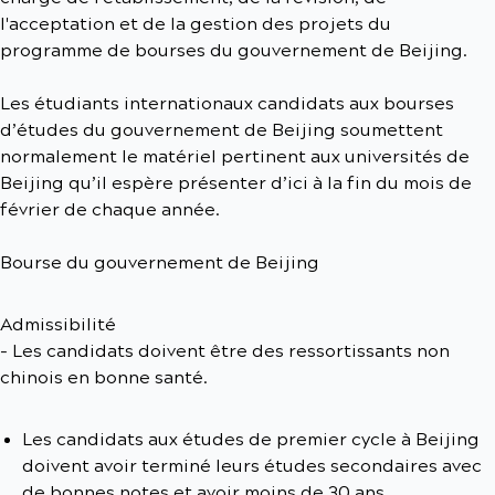
l'acceptation et de la gestion des projets du
programme de bourses du gouvernement de Beijing.
Les étudiants internationaux candidats aux bourses
d’études du gouvernement de Beijing soumettent
normalement le matériel pertinent aux universités de
Beijing qu’il espère présenter d’ici à la fin du mois de
février de chaque année.
Bourse du gouvernement de Beijing
Admissibilité
- Les candidats doivent être des ressortissants non
chinois en bonne santé.
Les candidats aux études de premier cycle à Beijing
doivent avoir terminé leurs études secondaires avec
de bonnes notes et avoir moins de 30 ans.