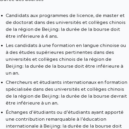
Candidats aux programmes de licence, de master et
de doctorat dans des universités et collèges chinois
de la région de Beijing: la durée de la bourse doit
être inférieure à 4 ans.
Les candidats à une formation en langue chinoise ou
à des études supérieures pertinentes dans des
universités et collèges chinois de la région de
Beijing: la durée de la bourse doit être inférieure à
un an.
Chercheurs et étudiants internationaux en formation
spécialisée dans des universités et collèges chinois
de la région de Beijing: la durée de la bourse devrait
être inférieure à un an.
Échanges d’étudiants ou d’étudiants ayant apporté
une contribution remarquable à l’éducation
internationale à Beijing: la durée de la bourse doit