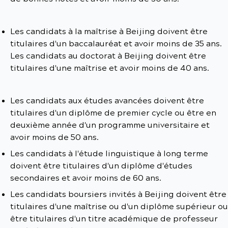
Les candidats à la maîtrise à Beijing doivent être
titulaires d'un baccalauréat et avoir moins de 35 ans.
Les candidats au doctorat à Beijing doivent être
titulaires d'une maîtrise et avoir moins de 40 ans.
Les candidats aux études avancées doivent être
titulaires d'un diplôme de premier cycle ou être en
deuxième année d'un programme universitaire et
avoir moins de 50 ans.
Les candidats à l'étude linguistique à long terme
doivent être titulaires d'un diplôme d'études
secondaires et avoir moins de 60 ans.
Les candidats boursiers invités à Beijing doivent être
titulaires d'une maîtrise ou d'un diplôme supérieur ou
être titulaires d'un titre académique de professeur