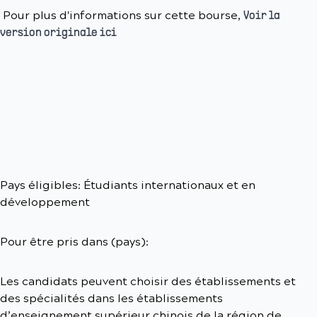
Pour plus d'informations sur cette bourse,
Voir la
version originale ici
Pays éligibles: Étudiants internationaux et en
développement
Pour être pris dans (pays):
Les candidats peuvent choisir des établissements et
des spécialités dans les établissements
d’enseignement supérieur chinois de la région de