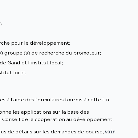
;
erche pour le développement;
es) groupe (s) de recherche du promoteur;
de Gand et l'institut local;
titut local.
 à l'aide des formulaires fournis à cette fin.
onne les applications sur la base des
Conseil de la coopération au développement.
plus de détails sur les demandes de bourse,
voir