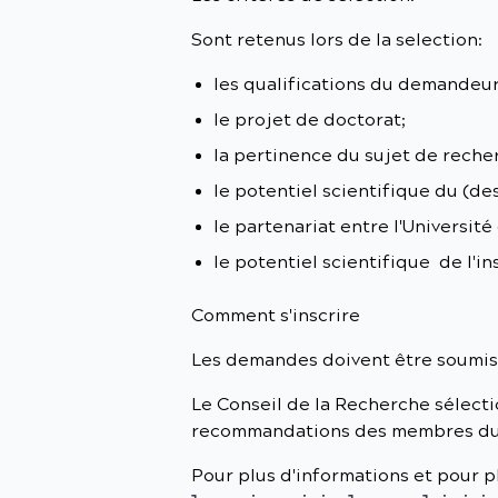
Sont retenus lors de la selection:
les qualifications du demandeur
le projet de doctorat;
la pertinence du sujet de rech
le potentiel scientifique du (d
le partenariat entre l'Université 
le potentiel scientifique de l'ins
Comment s'inscrire
Les demandes doivent être soumises
Le Conseil de la Recherche sélecti
recommandations des membres du 
Pour plus d'informations et pour 