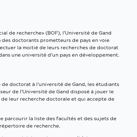
ial de recherche» (BOF), l’Université de Gand
 des doctorants prometteurs de pays en voie
ctuer la moitié de leurs recherches de doctorat
é dans une université d’un pays en développement.
de doctorat à l’université de Gand, les étudiants
seur de l’Université de Gand disposé à jouer le
 de leur recherche doctorale et qui accepte de
e parcourir la liste des facultés et des sujets de
répertoire de recherche.