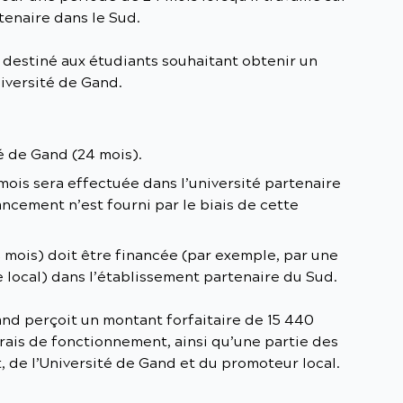
rtenaire dans le Sud.
destiné aux étudiants souhaitant obtenir un
niversité de Gand.
é de Gand (24 mois).
ois sera effectuée dans l’université partenaire
ncement n’est fourni par le biais de cette
 mois) doit être financée (par exemple, par une
 local) dans l’établissement partenaire du Sud.
nd perçoit un montant forfaitaire de 15 440
frais de fonctionnement, ainsi qu’une partie des
, de l’Université de Gand et du promoteur local.