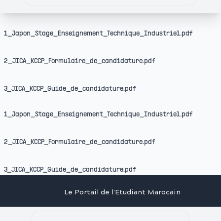
1_Japon_Stage_Enseignement_Technique_Industriel.pdf
2_JICA_KCCP_Formulaire_de_candidature.pdf
3_JICA_KCCP_Guide_de_candidature.pdf
1_Japon_Stage_Enseignement_Technique_Industriel.pdf
2_JICA_KCCP_Formulaire_de_candidature.pdf
3_JICA_KCCP_Guide_de_candidature.pdf
Le Portail de l'Etudiant Marocain