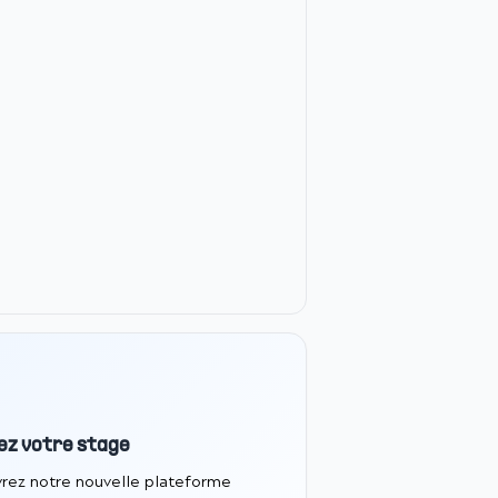
ez votre stage
rez notre nouvelle plateforme