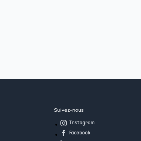
Suivez-nous
Instagram
Facebook