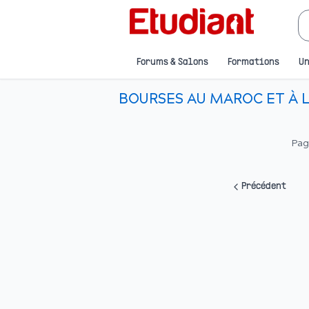
Forums & Salons
Formations
Un
BOURSES AU MAROC ET À L'
Pa
Précédent