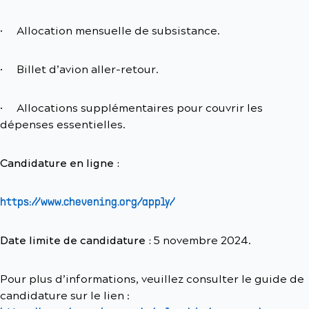
· Allocation mensuelle de subsistance.
· Billet d’avion aller-retour.
· Allocations supplémentaires pour couvrir les
dépenses essentielles.
Candidature en ligne :
https://www.chevening.org/apply/
Date limite de candidature :
5 novembre 2024.
Pour plus d’informations, veuillez consulter le guide de
candidature sur le lien :