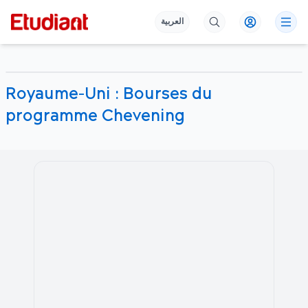
العربية
Royaume-Uni : Bourses du
programme Chevening