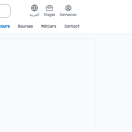
Connexion
Stages
العربية
cours
Bourses
Métiers
Contact