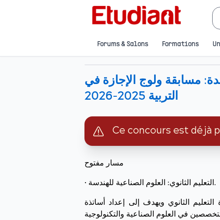
Forums & Salons
Formations
Un
يدة: مسابقة ولوج الإجازة في
التربية 2025–2026
Ce concours est déjà 
مسار مفتوح
• التعليم الثانوي: العلوم الصناعية للهندسة.
التعليم الثانوي ويهدف إلى إعداد أساتذة