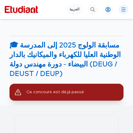
العربية
🎓 مسابقة الولوج 2025 إلى المدرسة
الوطنية العليا للكهرباء والميكانيك بالدار
البيضاء – دورة مهندس دولة (DEUG /
DEUST / DEUP)
Ce concours est déjà passé