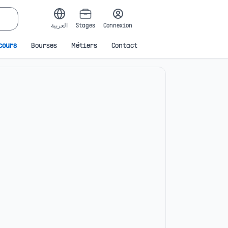
العربية
Stages
Connexion
cours
Bourses
Métiers
Contact