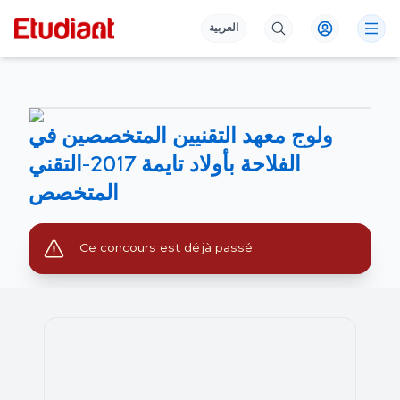
العربية
ولوج معهد التقنيين المتخصصين في
الفلاحة بأولاد تايمة 2017-التقني
المتخصص
Ce concours est déjà passé