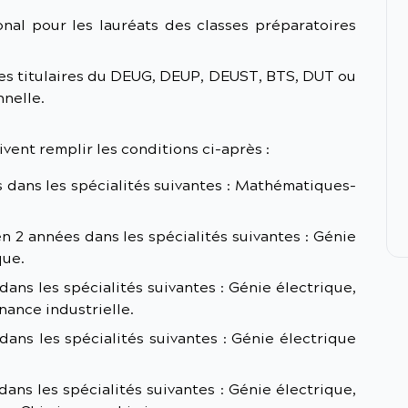
nal pour les lauréats des classes préparatoires
les titulaires du DEUG, DEUP, DEUST, BTS, DUT ou
nnelle.
vent remplir les conditions ci-après :
dans les spécialités suivantes : Mathématiques-
2 années dans les spécialités suivantes : Génie
que.
ns les spécialités suivantes : Génie électrique,
ance industrielle.
ans les spécialités suivantes : Génie électrique
ns les spécialités suivantes : Génie électrique,