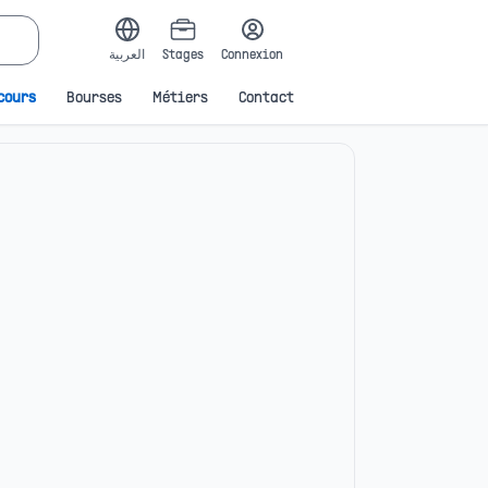
العربية
Stages
Connexion
cours
Bourses
Métiers
Contact