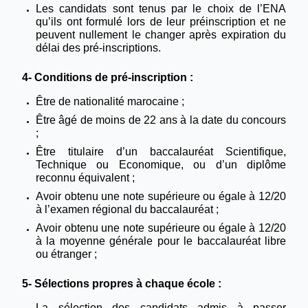
Les candidats sont tenus par le choix de l’ENA
qu’ils ont formulé lors de leur préinscription et ne
peuvent nullement le changer après expiration du
délai des pré-inscriptions.
4- Conditions de pré-inscription :
Être de nationalité marocaine ;
Être âgé de moins de 22 ans à la date du concours
;
Être titulaire d’un baccalauréat Scientifique,
Technique ou Economique, ou d’un diplôme
reconnu équivalent ;
Avoir obtenu une note supérieure ou égale à 12/20
à l’examen régional du baccalauréat ;
Avoir obtenu une note supérieure ou égale à 12/20
à la moyenne générale pour le baccalauréat libre
ou étranger ;
5- Sélections propres à chaque école :
La sélection des candidats admis à passer