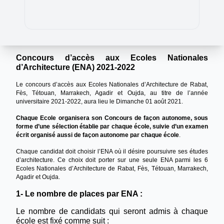
Concours d’accès aux Ecoles Nationales
d’Architecture (ENA)
2021-2022
Le concours d’accès aux Ecoles Nationales d’Architecture de Rabat,
Fès, Tétouan, Marrakech, Agadir et Oujda, au titre de l’année
universitaire 2021-2022, aura lieu le Dimanche 01 août 2021.
Chaque Ecole organisera son Concours de façon autonome, sous
forme d’une sélection établie par chaque école, suivie d’un examen
écrit organisé aussi de façon autonome par chaque école
.
Chaque candidat doit choisir l’ENA où il désire poursuivre ses études
d’architecture. Ce choix doit porter sur une seule ENA parmi les 6
Ecoles Nationales d’Architecture de Rabat, Fès, Tétouan, Marrakech,
Agadir et Oujda.
1- Le nombre de places par ENA :
Le nombre de candidats qui seront admis à chaque
école est fixé comme suit :