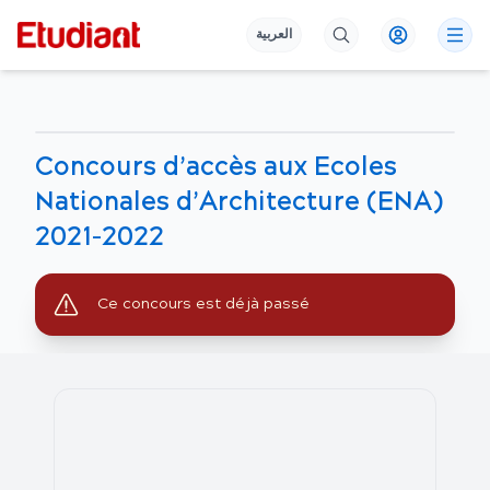
العربية
Concours d’accès aux Ecoles
Nationales d’Architecture (ENA)
2021-2022
Ce concours est déjà passé