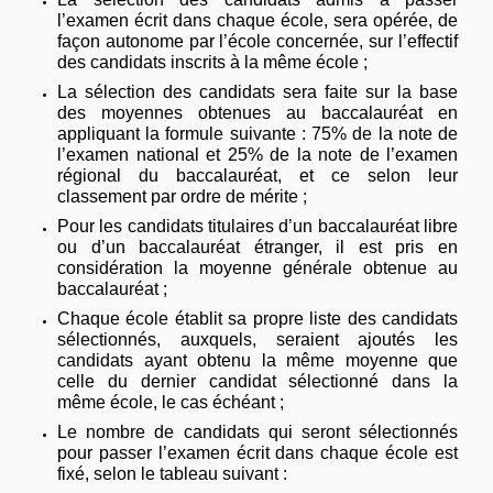
l’examen écrit dans chaque école, sera opérée, de
façon autonome par l’école concernée, sur l’effectif
des candidats inscrits à la même école ;
La sélection des candidats sera faite sur la base
des moyennes obtenues au baccalauréat en
appliquant la formule suivante : 75% de la note de
l’examen national et 25% de la note de l’examen
régional du baccalauréat, et ce selon leur
classement par ordre de mérite ;
Pour les candidats titulaires d’un baccalauréat libre
ou d’un baccalauréat étranger, il est pris en
considération la moyenne générale obtenue au
baccalauréat ;
Chaque école établit sa propre liste des candidats
sélectionnés, auxquels, seraient ajoutés les
candidats ayant obtenu la même moyenne que
celle du dernier candidat sélectionné dans la
même école, le cas échéant ;
Le nombre de candidats qui seront sélectionnés
pour passer l’examen écrit dans chaque école est
fixé, selon le tableau suivant :