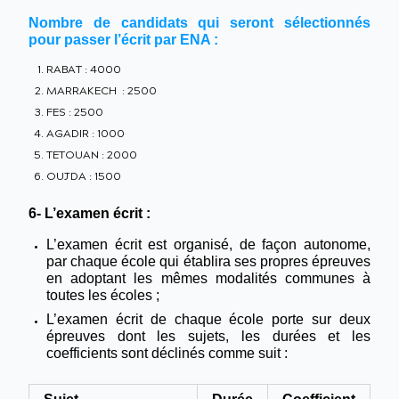
Nombre de candidats qui seront sélectionnés
pour passer l’écrit par ENA :
RABAT : 4000
MARRAKECH : 2500
FES : 2500
AGADIR : 1000
TETOUAN : 2000
OUJDA : 1500
6- L’examen écrit :
L’examen écrit est organisé, de façon autonome,
par chaque école qui établira ses propres épreuves
en adoptant les mêmes modalités communes à
toutes les écoles ;
L’examen écrit de chaque école porte sur deux
épreuves dont les sujets, les durées et les
coefficients sont déclinés comme suit :