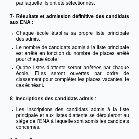
par laquelle ils ont été sélectionnés.
7- Résultats et admission définitive des candidats
aux ENA :
Chaque école établira sa propre liste principale
des admis.
Le nombre de candidats admis à la liste principale
est arrêté en fonction du nombre de places arrêté
pour chaque école :
Quatre listes d’attente seront arrêtées par chaque
école. Elles seront ouvertes par ordre de
classement pour compléter les places vacantes, le
cas échéant.
8- Inscriptions des candidats admis :
Les inscriptions des candidats admis à la liste
principale et aux listes d’attente se dérouleront au
siège de l’ENA à laquelle sont admis les candidats
concernés.