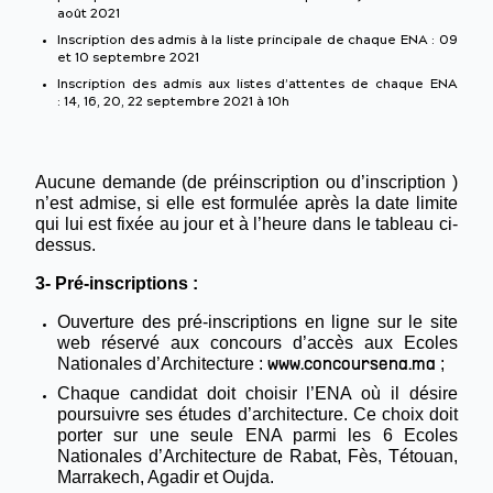
août 2021
Inscription des admis à la liste principale de chaque ENA : 09
et 10 septembre 2021
Inscription des admis aux listes d’attentes de chaque ENA
: 14, 16, 20, 22 septembre 2021 à 10h
Aucune demande (de préinscription ou d’inscription )
n’est admise, si elle est formulée après la date limite
qui lui est fixée au jour et à l’heure dans le tableau ci-
dessus.
3- Pré-inscriptions :
Ouverture des pré-inscriptions en ligne sur le site
web réservé aux concours d’accès aux Ecoles
Nationales d’Architecture :
;
www.concoursena.ma
Chaque candidat doit choisir l’ENA où il désire
poursuivre ses études d’architecture. Ce choix doit
porter sur une seule ENA parmi les 6 Ecoles
Nationales d’Architecture de Rabat, Fès, Tétouan,
Marrakech, Agadir et Oujda.