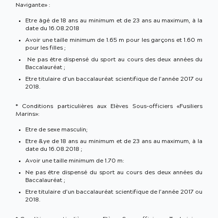
Navigante» :
Etre âgé de 18 ans au minimum et de 23 ans au maximum, à la
date du 16.08.2018
Avoir une taille minimum de 1.65 m pour les garçons et 1.60 m
pour les filles ;
Ne pas être dispensé du sport au cours des deux années du
Baccalauréat ;
Etre titulaire d’un baccalauréat scientifique de l’année 2017 ou
2018.
* Conditions particulières aux Elèves Sous-officiers «Fusiliers
Marins»:
Etre de sexe masculin;
Etre &ye de 18 ans au minimum et de 23 ans au maximum, à la
date du 16.08.2018 ;
Avoir une taille minimum de 1.70 m:
Ne pas être dispensé du sport au cours des deux années du
Baccalauréat ;
Etre titulaire d’un baccalauréat scientifique de l’année 2017 ou
2018.