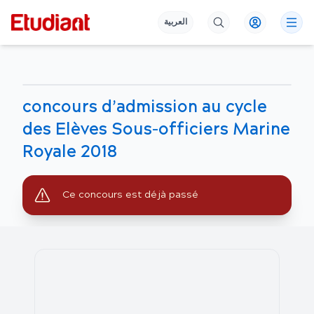
العربية
concours d’admission au cycle
des Elèves Sous-officiers Marine
Royale 2018
Ce concours est déjà passé