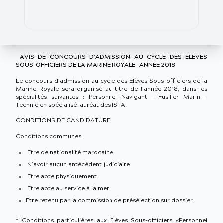
AVIS DE CONCOURS D’ADMISSION AU CYCLE DES ELEVES
SOUS-OFFICIERS DE LA MARINE ROYALE -ANNEE 2018
Le concours d’admission au cycle des Elèves Sous-officiers de la
Marine Royale sera organisé au titre de l’année 2018, dans les
spécialités suivantes : Personnel Navigant – Fusilier Marin –
Technicien spécialisé lauréat des ISTA.
CONDITIONS DE CANDIDATURE:
Conditions communes:
Etre de nationalité marocaine
N’avoir aucun antécédent judiciaire
Etre apte physiquement
Etre apte au service à la mer
Etre retenu par la commission de présélection sur dossier.
* Conditions particulières aux Elèves Sous-officiers «Personnel