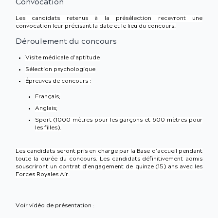
Convocation
Les candidats retenus à la présélection recevront une
convocation leur précisant la date et le lieu du concours.
Déroulement du concours
Visite médicale d’aptitude
Sélection psychologique
Épreuves de concours :
Français;
Anglais;
Sport (1000 mètres pour les garçons et 600 mètres pour
les filles).
Les candidats seront pris en charge par la Base d’accueil pendant
toute la durée du concours. Les candidats définitivement admis
souscriront un contrat d’engagement de quinze (15) ans avec les
Forces Royales Air.
Voir vidéo de présentation :