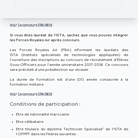
Voir le concours ERA 2018
Si vous êtes lauréat de l’ISTA, sachez que vous pouvez intégrer
les Forces Royales Air après concours.
Les Forces Royales Air (FRA) informent les lauréats des
ISTA (Instituts spécialisés de technologies appliquées) de
l’ouverture des inscriptions au concours de recrutement d’Elèves
Sous-Officiers pour l’année universitaire 2017-2018. Ce concours
sera précédé d’une présélection sur dossier.
La durée de formation est d’une (01) année consacrée à la
formation militaire.
Voir le concours ERA 2018
Conditions de participation :
Etre de nationalité marocaine
Etre célibataire
Etre titulaire du diplôme Technicien Spécialisé” de l’ISTA de
l’OFPPT dans les filières suivantes :