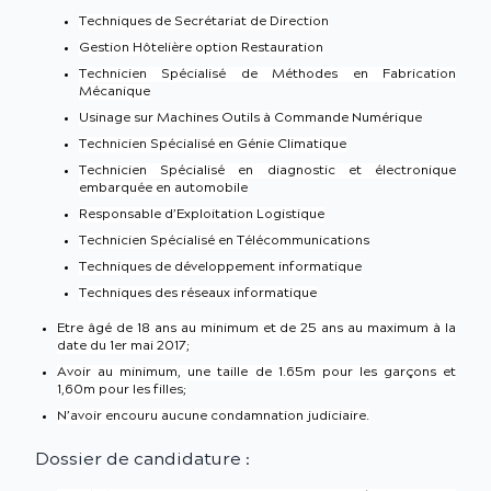
Techniques de Secrétariat de Direction
Gestion Hôtelière option Restauration
Technicien Spécialisé de Méthodes en Fabrication
Mécanique
Usinage sur Machines Outils à Commande Numérique
Technicien Spécialisé en Génie Climatique
Technicien Spécialisé en diagnostic et électronique
embarquée en automobile
Responsable d’Exploitation Logistique
Technicien Spécialisé en Télécommunications
Techniques de développement informatique
Techniques des réseaux informatique
Etre âgé de 18 ans au minimum et de 25 ans au maximum à la
date du 1er mai 2017;
Avoir au minimum, une taille de 1.65m pour les garçons et
1,60m pour les filles;
N’avoir encouru aucune condamnation judiciaire.
Dossier de candidature :