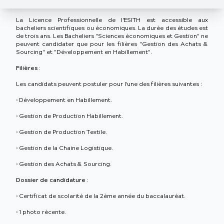
La Licence Professionnelle de l'ESITH est accessible aux
bacheliers scientifiques ou économiques. La durée des études est
de trois ans. Les Bacheliers "Sciences économiques et Gestion" ne
peuvent candidater que pour les filières "Gestion des Achats &
Sourcing" et "Développement en Habillement".
Filières :
Les candidats peuvent postuler pour l'une des filières suivantes :
• Développement en Habillement.
• Gestion de Production Habillement.
• Gestion de Production Textile.
• Gestion de la Chaine Logistique.
• Gestion des Achats & Sourcing.
Dossier de candidature :
• Certificat de scolarité de la 2ème année du baccalauréat.
• 1 photo récente.