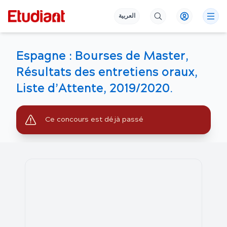
العربية
Espagne : Bourses de Master,
Résultats des entretiens oraux,
Liste d’Attente, 2019/2020.
Ce concours est déjà passé