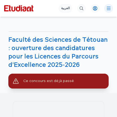
العربية
Faculté des Sciences de Tétouan
: ouverture des candidatures
pour les Licences du Parcours
d’Excellence 2025–2026
Ce concours est déjà passé