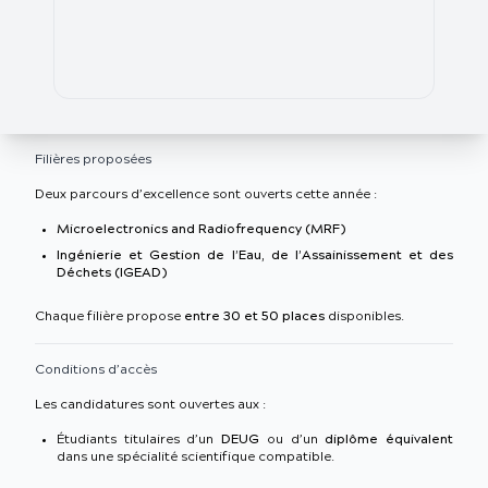
Filières proposées
Deux parcours d’excellence sont ouverts cette année :
Microelectronics and Radiofrequency (MRF)
Ingénierie et Gestion de l’Eau, de l’Assainissement et des
Déchets (IGEAD)
Chaque filière propose
entre 30 et 50 places
disponibles.
Conditions d’accès
Les candidatures sont ouvertes aux :
Étudiants titulaires d’un
DEUG
ou d’un
diplôme équivalent
dans une spécialité scientifique compatible.