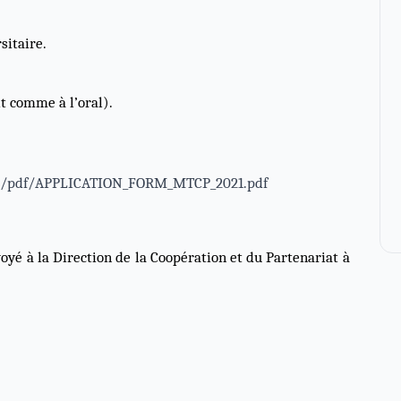
sitaire.
it comme à l’oral).
ma/pdf/APPLICATION_FORM_MTCP_2021.pdf
oyé à la Direction de la Coopération et du Partenariat à