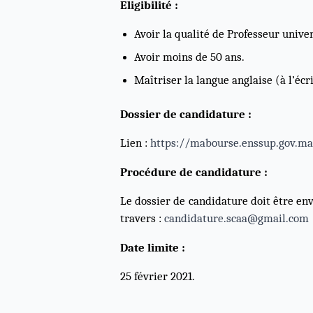
Eligibilité :
Avoir la qualité de Professeur univer
Avoir moins de 50 ans.
Maîtriser la langue anglaise (à l’écr
Dossier de candidature :
Lien :
https://mabourse.enssup.gov.
Procédure de candidature :
Le dossier de candidature doit être env
travers :
candidature.scaa@gmail.com
Date limite :
25 février 2021.