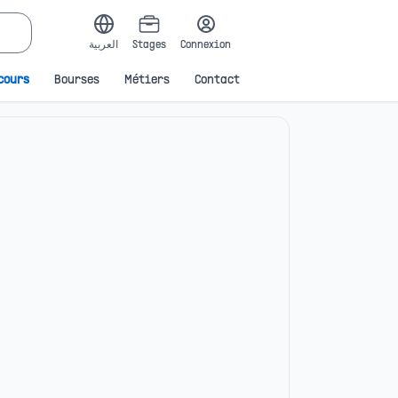
العربية
Stages
Connexion
cours
Bourses
Métiers
Contact