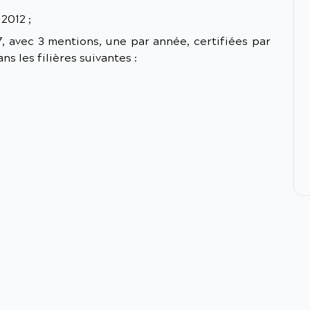
2012 ;
, avec 3 mentions, une par année, certifiées par
ns les filières suivantes :