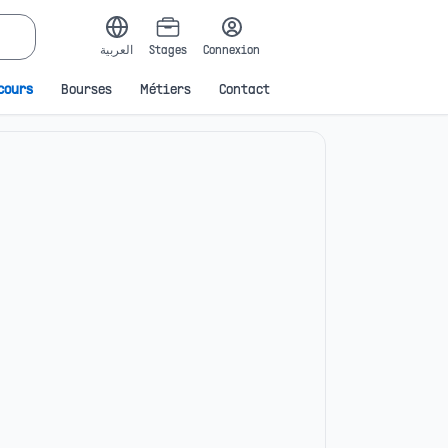
العربية
Stages
Connexion
cours
Bourses
Métiers
Contact