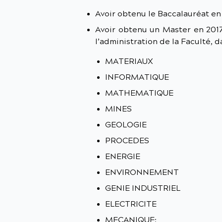
Avoir obtenu le Baccalauréat en 
Avoir obtenu un Master en 2017
l’administration de la Faculté, da
MATERIAUX
INFORMATIQUE
MATHEMATIQUE
MINES
GEOLOGIE
PROCEDES
ENERGIE
ENVIRONNEMENT
GENIE INDUSTRIEL
ELECTRICITE
MECANIQUE;