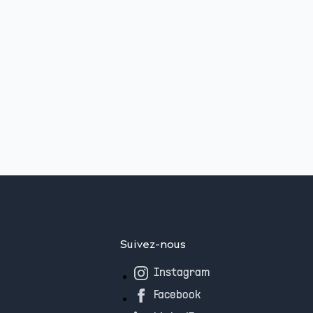
Suivez-nous
Instagram
Facebook