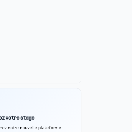
ez votre stage
rez notre nouvelle plateforme