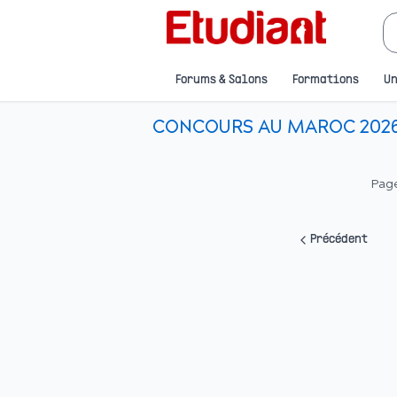
Forums & Salons
Formations
Un
CONCOURS AU MAROC 2026 
Pag
Précédent