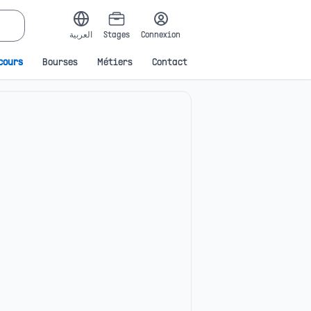
العربية
Stages
Connexion
cours
Bourses
Métiers
Contact