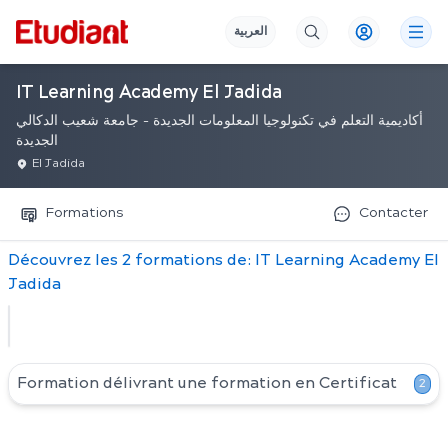
العربية
IT Learning Academy El Jadida
أكاديمية التعلم في تكنولوجيا المعلومات الجديدة - جامعة شعيب الدكالي
الجديدة
El Jadida
Formations
Contacter
Découvrez
les
2
formation
s
de:
IT Learning Academy El
Jadida
Formation délivrant une formation en
Certificat
2