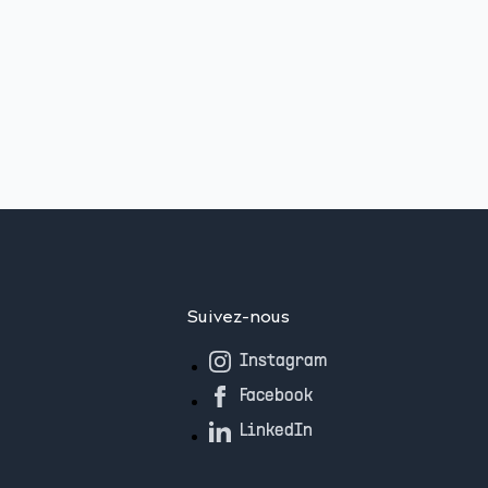
Suivez-nous
Instagram
Facebook
LinkedIn