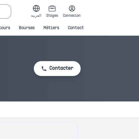
العربية
Stages
Connexion
cours
Bourses
Métiers
Contact
Contacter