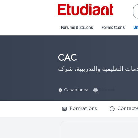
Forums & Salons
Formations
Un
CAC
ات التعليمية والتدريبية، شركة
Casablanca
Site web
Formations
Contact