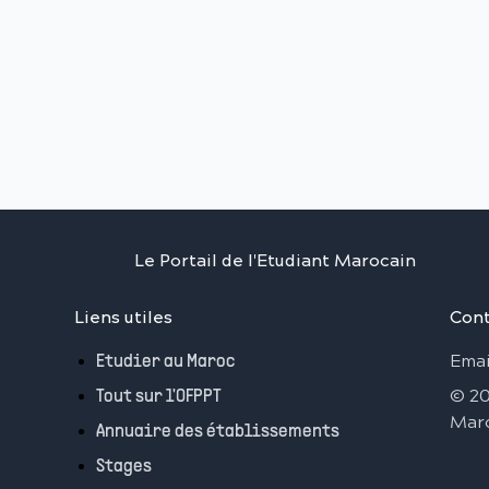
Le Portail de l'Etudiant Marocain
Liens utiles
Cont
Emai
Etudier au Maroc
©
2
Tout sur l'OFPPT
Mar
Annuaire des établissements
Stages