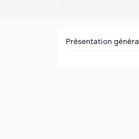
Présentation généra