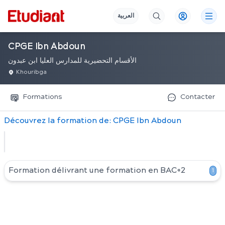
العربية
CPGE Ibn Abdoun
الأقسام التحضيرية للمدارس العليا ابن عبدون
Khouribga
Formations
Contacter
Découvrez
la
formation
de:
CPGE Ibn Abdoun
Formation délivrant une formation en
BAC+2
1