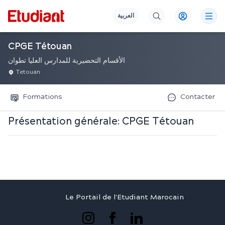
العربية
CPGE Tétouan
الأقسام التحضيرية للمدارس العليا تطوان
Tetouan
Formations
Contacter
Présentation générale:
CPGE Tétouan
Le Portail de l'Etudiant Marocain