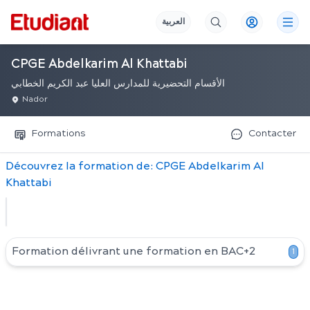
العربية
CPGE Abdelkarim Al Khattabi
الأقسام التحضيرية للمدارس العليا عبد الكريم الخطابي
Nador
Formations
Contacter
Découvrez
la
formation
de:
CPGE Abdelkarim Al
Khattabi
Formation délivrant une formation en
BAC+2
1