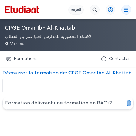
العربية
CPGE Omar Ibn Al-Khattab
الأقسام التحضيرية للمدارس العليا عمر بن الخطاب
Meknes
Formations
Contacter
Découvrez
la
formation
de:
CPGE Omar Ibn Al-Khattab
Formation délivrant une formation en
BAC+2
1