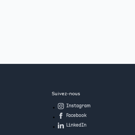
Suivez-nous
Instagram
Facebook
LinkedIn