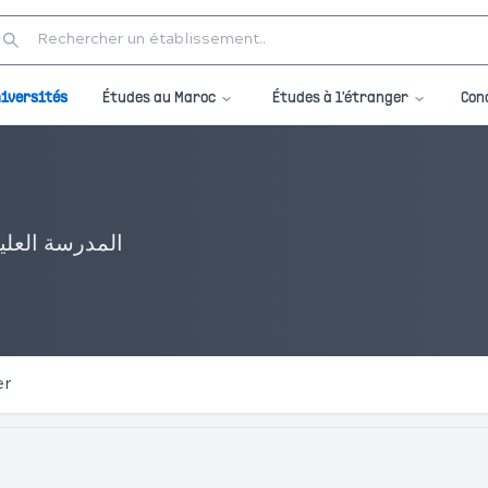
Études au Maroc
Études à l'étranger
iversités
Con
المدرسة العليا
er