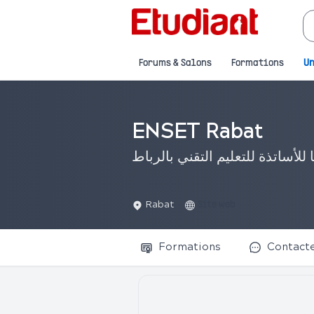
Forums & Salons
Formations
Un
ENSET Rabat
 للأساتذة للتعليم التقني بالرباط
Rabat
Site web
Formations
Contact