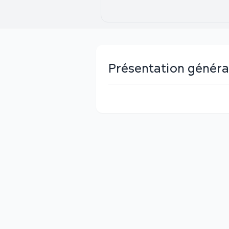
Présentation généra