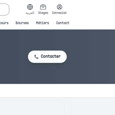
العربية
Stages
Connexion
cours
Bourses
Métiers
Contact
Contacter