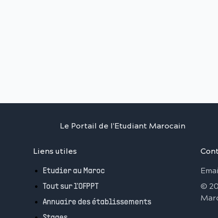
Le Portail de l'Etudiant Marocain
Liens utiles
Cont
Emai
Etudier au Maroc
©
2
Tout sur l'OFPPT
Mar
Annuaire des établissements