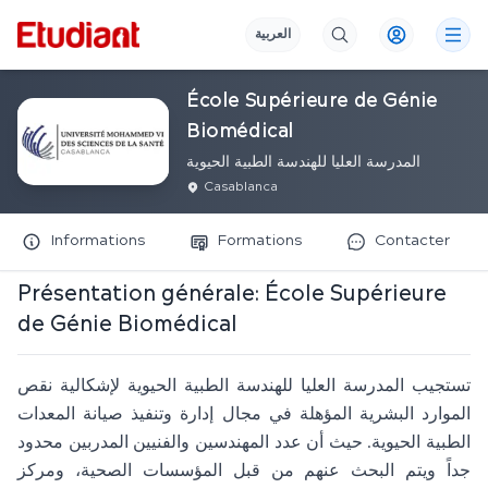
العربية
École Supérieure de Génie
Biomédical
المدرسة العليا للهندسة الطبية الحيوية
Casablanca
Informations
Formations
Contacter
Présentation générale:
École Supérieure
de Génie Biomédical
تستجيب المدرسة العليا للهندسة الطبية الحيوية لإشكالية نقص
الموارد البشرية المؤهلة في مجال إدارة وتنفيذ صيانة المعدات
الطبية الحيوية. حيث أن عدد المهندسين والفنيين المدربين محدود
جداً ويتم البحث عنهم من قبل المؤسسات الصحية، ومركز