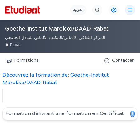
العربية
Goethe-Institut Marokko/DAAD-Rabat
المركز الثقافي الألماني/المكتب الألماني للتبادل الجامعي
Rabat
Formations
Contacter
Découvrez
la
formation
de:
Goethe-Institut
Marokko/DAAD-Rabat
Formation délivrant une formation en
Certificat
1