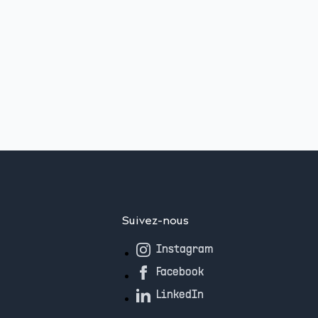
Suivez-nous
Instagram
Facebook
LinkedIn