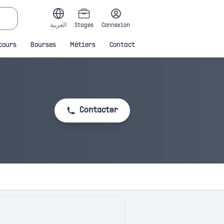
العربية
Stages
Connexion
cours
Bourses
Métiers
Contact
Contacter