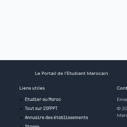
Le Portail de l'Etudiant Marocain
Liens utiles
Cont
Emai
Etudier au Maroc
©
2
Tout sur l'OFPPT
Mar
Annuaire des établissements