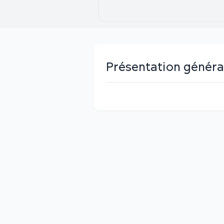
Présentation généra