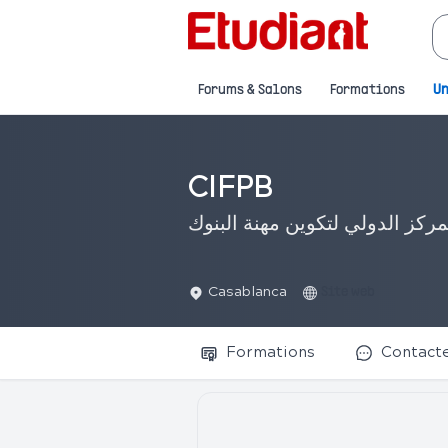
Forums & Salons
Formations
Un
CIFPB
مركز الدولي لتكوين مهنة البنوك
Casablanca
Site web
Formations
Contact