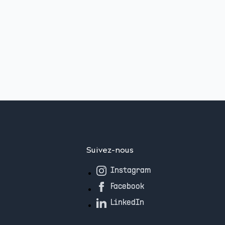
Suivez-nous
Instagram
Facebook
LinkedIn