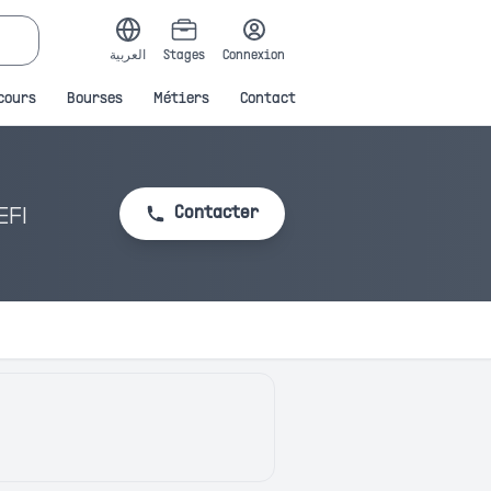
العربية
Stages
Connexion
cours
Bourses
Métiers
Contact
المعهد الم – IGEFI
Contacter