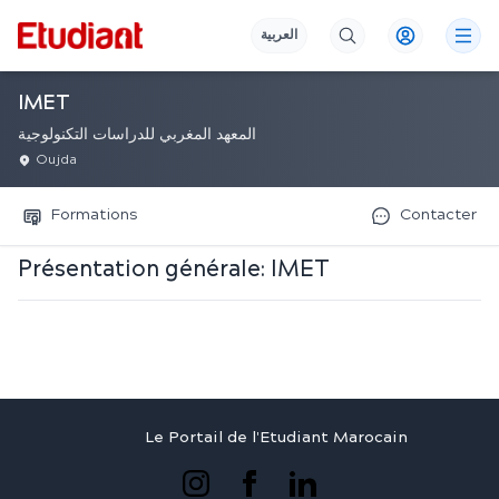
العربية
IMET
المعهد المغربي للدراسات التكنولوجية
Oujda
Formations
Contacter
Présentation générale:
IMET
Le Portail de l'Etudiant Marocain