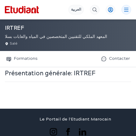
العربية
IRTREF
المعهد الملكي للتقنيين المتخصصين في المياه والغابات بسلا
Salé
Formations
Contacter
Présentation générale:
IRTREF
Le Portail de l'Etudiant Marocain