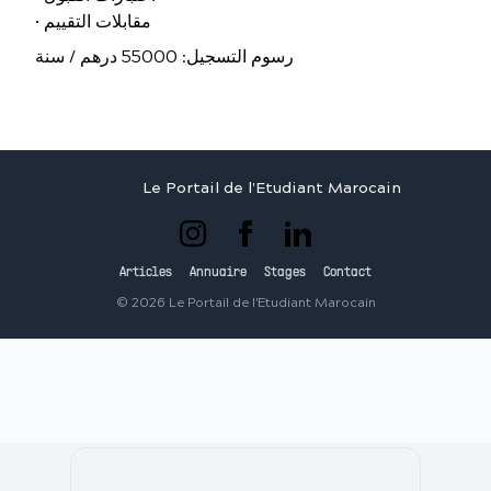
• مقابلات التقييم
رسوم التسجيل: 55000 درهم / سنة
Le Portail de l'Etudiant Marocain
Articles
Annuaire
Stages
Contact
©
2026
Le Portail de l'Etudiant Marocain