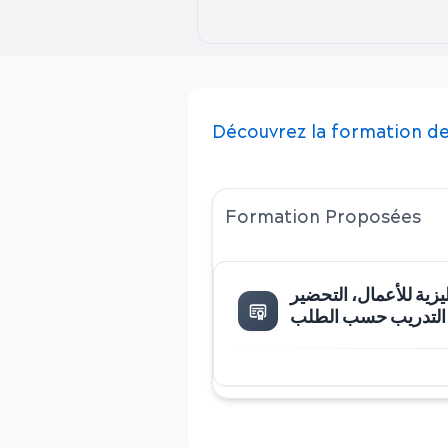
Découvrez
la
formation
de
Formation Proposées
ليزية للأعمال، التحضير
ة، التدريب حسب الطلب