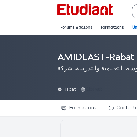
Forums & Salons
Formations
Un
AMIDEAST-Rabat
سط التعليمية والتدريبية، شركة
Rabat
Site web
Formations
Contact