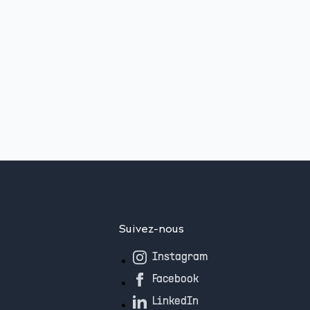
Suivez-nous
Instagram
Facebook
LinkedIn