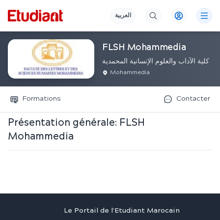
العربية
FLSH Mohammedia
كلية الآداب والعلوم الإنسانية المحمدية
Mohammedia
Formations
Contacter
Présentation générale:
FLSH
Mohammedia
Le Portail de l'Etudiant Marocain