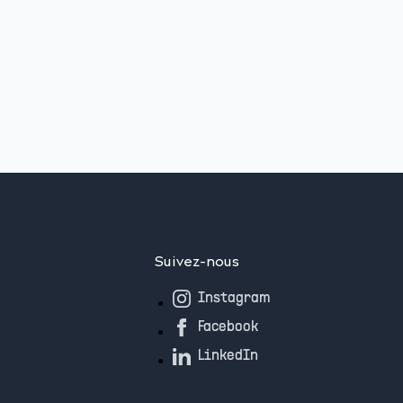
Suivez-nous
Instagram
Facebook
LinkedIn