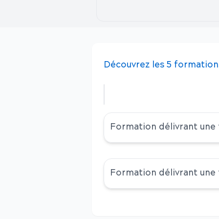
Découvrez
les
5
formation
Formation délivrant une
Formation délivrant une