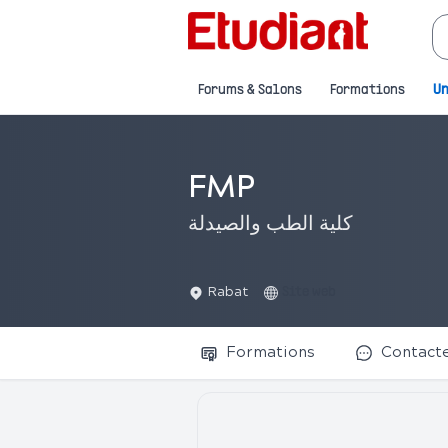
Forums & Salons
Formations
Un
FMP
كلية الطب والصيدلة
Rabat
Site web
Formations
Contact