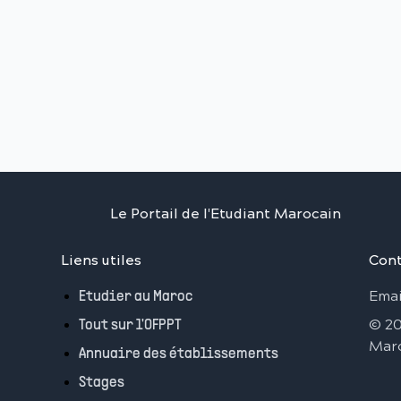
Le Portail de l'Etudiant Marocain
Liens utiles
Cont
Emai
Etudier au Maroc
©
2
Tout sur l'OFPPT
Mar
Annuaire des établissements
Stages