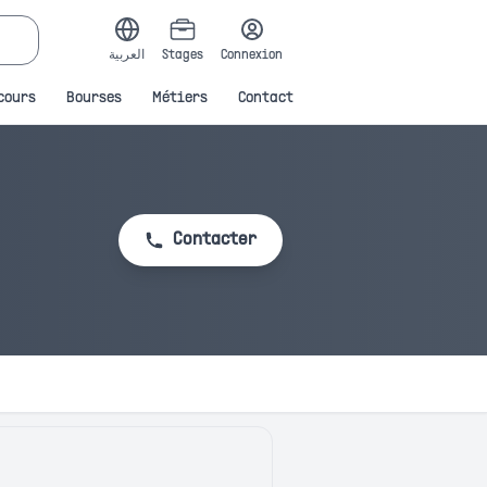
العربية
Stages
Connexion
cours
Bourses
Métiers
Contact
Contacter