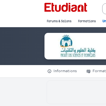
Forums & Salons
Formations
Un
Informations
Format