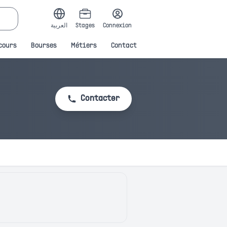
العربية
Stages
Connexion
cours
Bourses
Métiers
Contact
Contacter