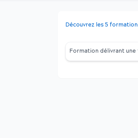
Découvrez
les
5
formation
Formation délivrant une