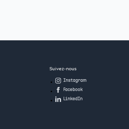
Suivez-nous
Instagram
Facebook
LinkedIn