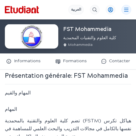
العربية
FST Mohammedia
كلية العلوم والتقنيات المحمدية
Mohammedia
Informations
Formations
Contacter
Présentation générale:
FST Mohammedia
المهام والقيم
المهام
تضم كلية العلوم والتقنية بالمحمدية (FSTM) هياكل تكرس
نفسها بالكامل في مجالات التدريب والبحث العلمي للمساهمة في