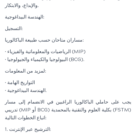
والإبداع، والابتكار.
الهندسة البيداغوجية:
التسجيل:
مساران متاحان حسب طبيعة الباكالوريا:
• الرياضيات والمعلوماتية والفيزياء (MIP)
• البيولوجيا والكيمياء والجيولوجيا (BCG).
لمزيد من المعلومات:
• التواريخ الهامة
• الهندسة البيداغوجية.
يجب على حاملي الباكالوريا الراغبين في الانضمام إلى مسار
تدريبي (MIP أو BCG) بكلية العلوم والتقنية بالمحمدية (FSTM)
اتباع الخطوات التالية:
1. الترشيح عبر الإنترنت: