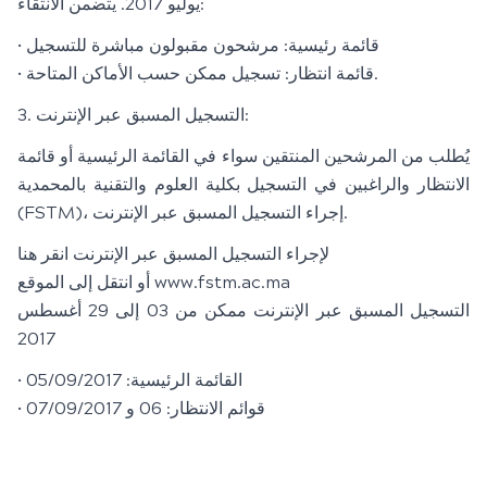
يوليو 2017. يتضمن الانتقاء:
• قائمة رئيسية: مرشحون مقبولون مباشرة للتسجيل
• قائمة انتظار: تسجيل ممكن حسب الأماكن المتاحة.
3. التسجيل المسبق عبر الإنترنت:
يُطلب من المرشحين المنتقين سواء في القائمة الرئيسية أو قائمة
الانتظار والراغبين في التسجيل بكلية العلوم والتقنية بالمحمدية
(FSTM)، إجراء التسجيل المسبق عبر الإنترنت.
لإجراء التسجيل المسبق عبر الإنترنت انقر هنا
أو انتقل إلى الموقع www.fstm.ac.ma
التسجيل المسبق عبر الإنترنت ممكن من 03 إلى 29 أغسطس
2017
• القائمة الرئيسية: 05/09/2017
• قوائم الانتظار: 06 و 07/09/2017