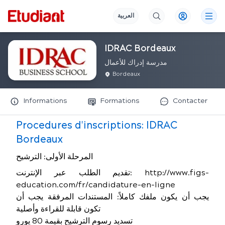
العربية
IDRAC Bordeaux
مدرسة إدراك للأعمال
Bordeaux
Informations
Formations
Contacter
Procedures d'inscriptions:
IDRAC
Bordeaux
المرحلة الأولى: الترشيح
تقديم الطلب عبر الإنترنت: http://www.figs-
education.com/fr/candidature-en-ligne
يجب أن يكون ملفك كاملاً: المستندات المرفقة يجب أن
تكون قابلة للقراءة وأصلية
تسديد رسوم الترشيح بقيمة 80 يورو