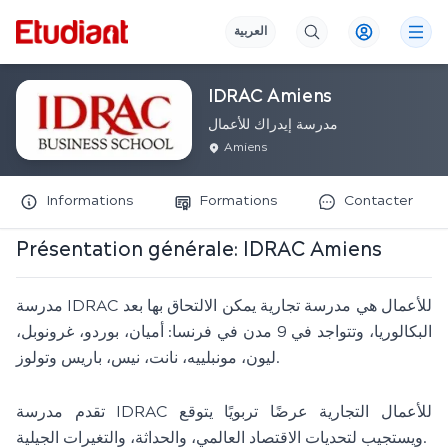
العربية
IDRAC Amiens
مدرسة إيدراك للأعمال
Amiens
Informations
Formations
Contacter
Présentation générale:
IDRAC Amiens
مدرسة IDRAC للأعمال هي مدرسة تجارية يمكن الالتحاق بها بعد
البكالوريا، وتتواجد في 9 مدن في فرنسا: أميان، بوردو، غرونوبل،
ليون، مونبلييه، نانت، نيس، باريس وتولوز.
تقدم مدرسة IDRAC للأعمال التجارية عرضًا تربويًا يتوقع
ويستجيب لتحديات الاقتصاد العالمي، والحداثة، والتغيرات الجيلية.