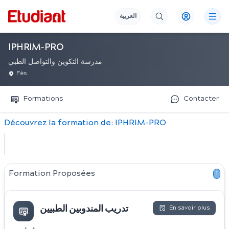
العربية
IPHRIM-PRO
مدرسة التكوين والتواصل الطبي
Fès
Formations
Contacter
Découvrez
la
formation
de:
IPHRIM-PRO
Formation Proposées
1
En savoir plus
تدريب المندوبين الطبيين