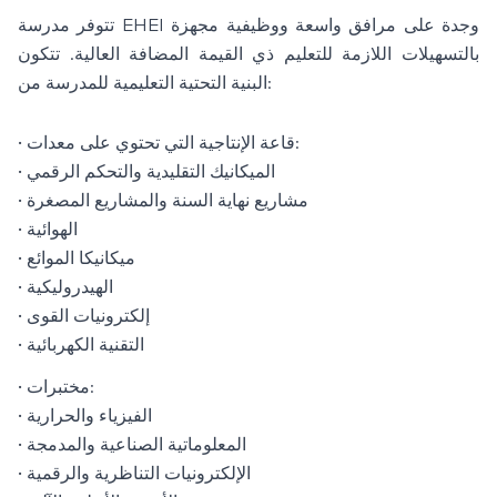
تتوفر مدرسة EHEI وجدة على مرافق واسعة ووظيفية مجهزة
بالتسهيلات اللازمة للتعليم ذي القيمة المضافة العالية. تتكون
البنية التحتية التعليمية للمدرسة من:
• قاعة الإنتاجية التي تحتوي على معدات:
• الميكانيك التقليدية والتحكم الرقمي
• مشاريع نهاية السنة والمشاريع المصغرة
• الهوائية
• ميكانيكا الموائع
• الهيدروليكية
• إلكترونيات القوى
• التقنية الكهربائية
• مختبرات:
• الفيزياء والحرارية
• المعلوماتية الصناعية والمدمجة
• الإلكترونيات التناظرية والرقمية