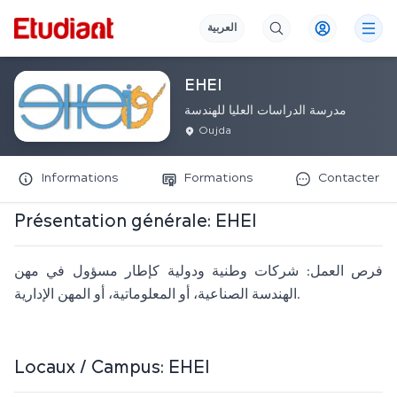
العربية
EHEI
مدرسة الدراسات العليا للهندسة
Oujda
Informations
Formations
Contacter
Présentation générale:
EHEI
فرص العمل: شركات وطنية ودولية كإطار مسؤول في مهن
الهندسة الصناعية، أو المعلوماتية، أو المهن الإدارية.
Locaux / Campus:
EHEI