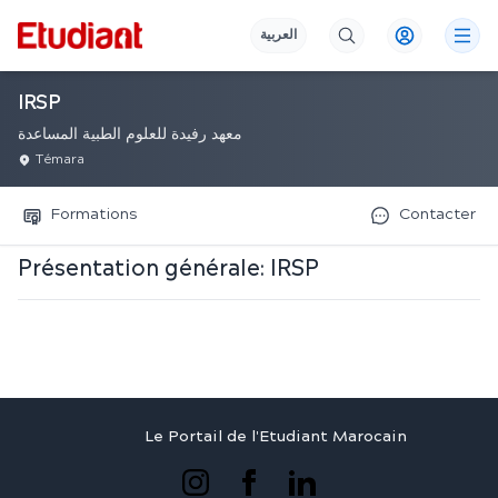
العربية
IRSP
معهد رفيدة للعلوم الطبية المساعدة
Témara
Formations
Contacter
Présentation générale:
IRSP
Le Portail de l'Etudiant Marocain