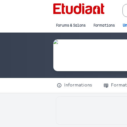
Forums & Salons
Formations
Un
Informations
Format