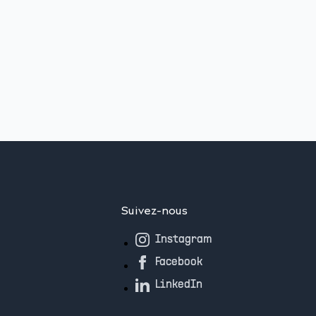
Suivez-nous
Instagram
Facebook
LinkedIn