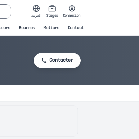
العربية
Stages
Connexion
cours
Bourses
Métiers
Contact
Contacter