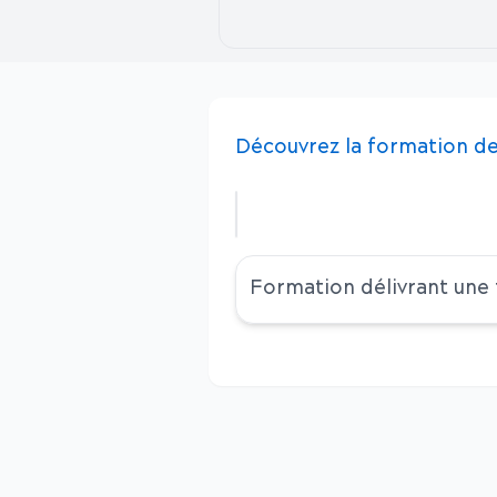
Découvrez
la
formation
de
Formation délivrant une