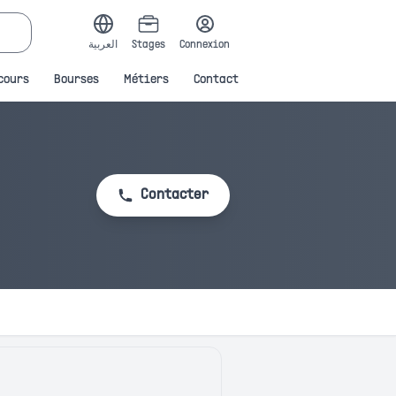
العربية
Stages
Connexion
cours
Bourses
Métiers
Contact
Contacter