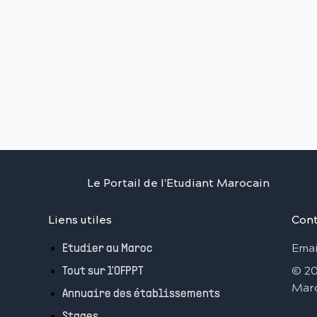
Le Portail de l'Etudiant Marocain
Liens utiles
Cont
Emai
Etudier au Maroc
©
2
Tout sur l'OFPPT
Mar
Annuaire des établissements