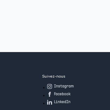
Suivez-nous
Instagram
Facebook
LinkedIn