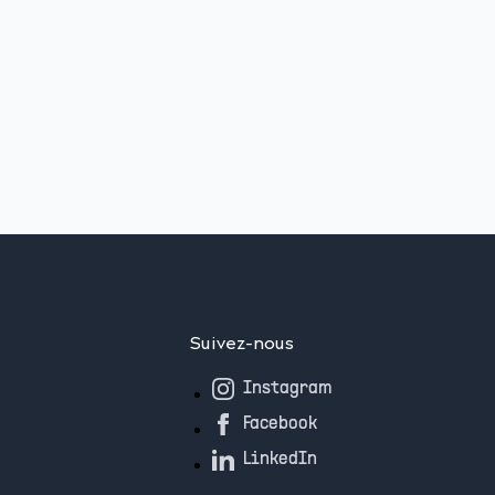
Suivez-nous
Instagram
Facebook
LinkedIn