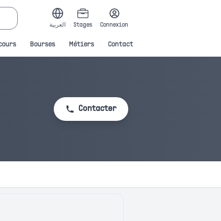
العربية
Stages
Connexion
cours
Bourses
Métiers
Contact
Contacter