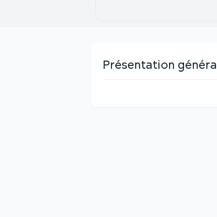
Présentation généra