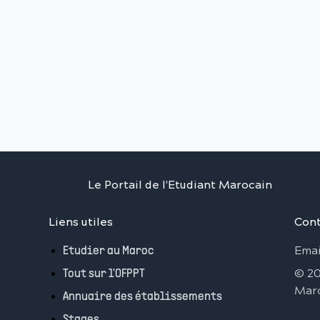
Le Portail de l'Etudiant Marocain
Liens utiles
Cont
Emai
Etudier au Maroc
©
2
Tout sur l'OFPPT
Mar
Annuaire des établissements